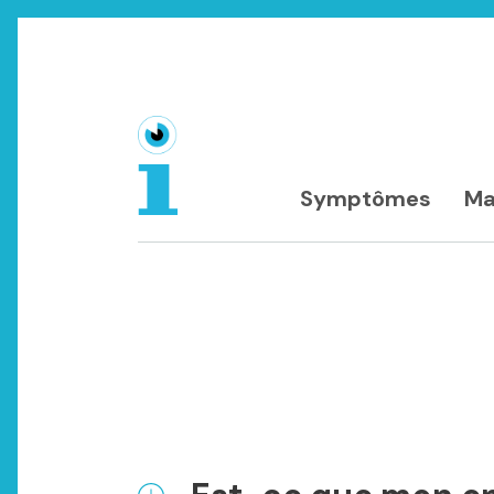
Symptômes
Ma