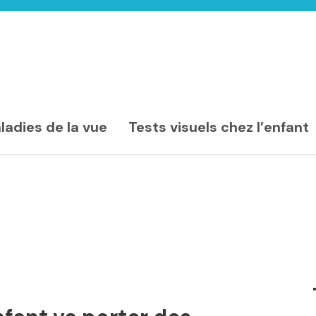
ladies de la vue
Tests visuels chez l’enfant