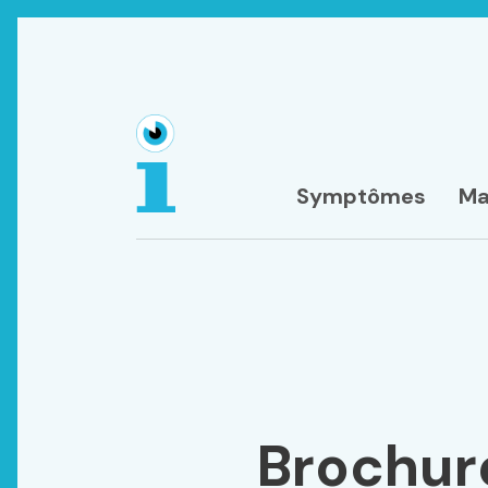
Symptômes
Ma
Brochure