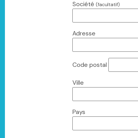
Société
(facultatif)
Adresse
Code postal
Ville
Pays