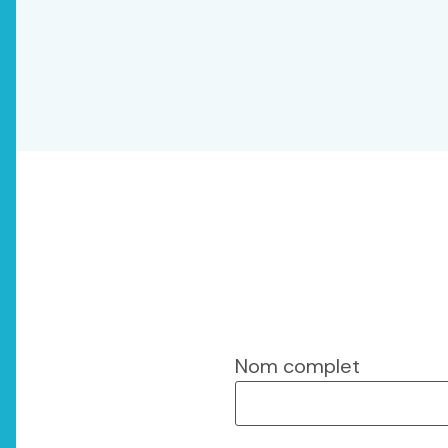
Nom complet