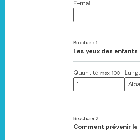
E-mail
Brochure 1
Les yeux des enfants
Quantité
Lang
max. 100
Brochure 2
Comment prévenir le 