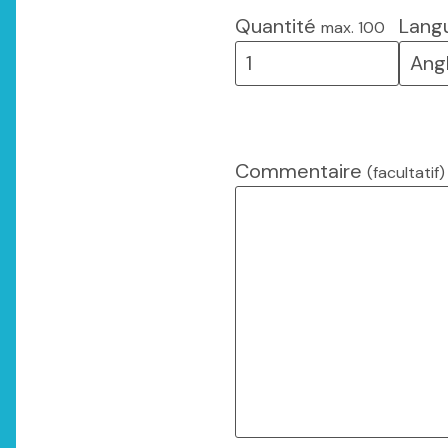
Quantité
Lang
max. 100
Commentaire
(facultatif)