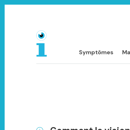
Symptômes
Ma