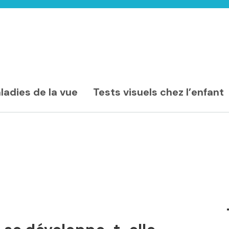
ladies de la vue
Tests visuels chez l’enfant