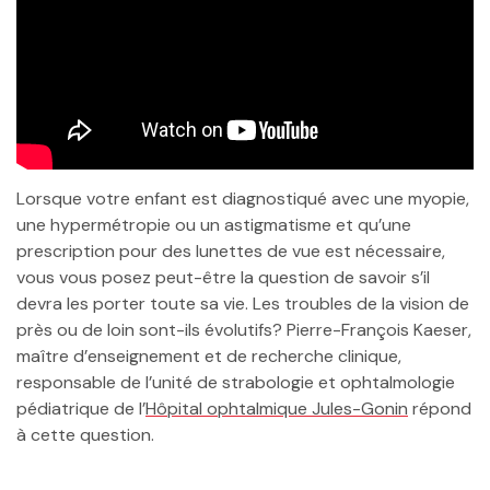
Lorsque votre enfant est diagnostiqué avec une myopie,
une hypermétropie ou un astigmatisme et qu’une
prescription pour des lunettes de vue est nécessaire,
vous vous posez peut-être la question de savoir s’il
devra les porter toute sa vie. Les troubles de la vision de
près ou de loin sont-ils évolutifs? Pierre-François Kaeser,
maître d’enseignement et de recherche clinique,
responsable de l’unité de strabologie et ophtalmologie
pédiatrique de l’
Hôpital ophtalmique Jules-Gonin
répond
à cette question.