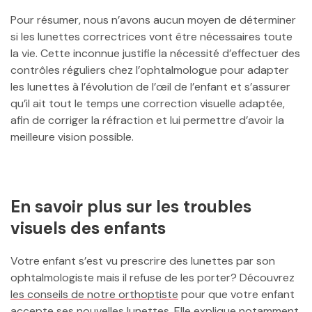
Pour résumer, nous n’avons aucun moyen de déterminer
si les lunettes correctrices vont être nécessaires toute
la vie. Cette inconnue justifie la nécessité d’effectuer des
contrôles réguliers chez l’ophtalmologue pour adapter
les lunettes à l’évolution de l’œil de l’enfant et s’assurer
qu’il ait tout le temps une correction visuelle adaptée,
afin de corriger la réfraction et lui permettre d’avoir la
meilleure vision possible.
En savoir plus sur les troubles
visuels des enfants
Votre enfant s’est vu prescrire des lunettes par son
ophtalmologiste mais il refuse de les porter? Découvrez
les conseils de notre orthoptiste
pour que votre enfant
accepte ses nouvelles lunettes. Elle explique notamment