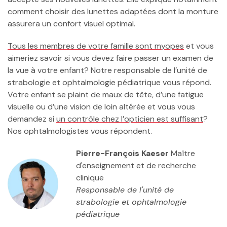
comment choisir des lunettes adaptées dont la monture
assurera un confort visuel optimal.
Tous les membres de votre famille sont myopes
et vous
aimeriez savoir si vous devez faire passer un examen de
la vue à votre enfant? Notre responsable de l’unité de
strabologie et ophtalmologie pédiatrique vous répond.
Votre enfant se plaint de maux de tête, d’une fatigue
visuelle ou d’une vision de loin altérée et vous vous
demandez si
un contrôle chez l’opticien est suffisant
?
Nos ophtalmologistes vous répondent.
Pierre-François Kaeser
Maître
d'enseignement et de recherche
clinique
Responsable de l'unité de
strabologie et ophtalmologie
pédiatrique