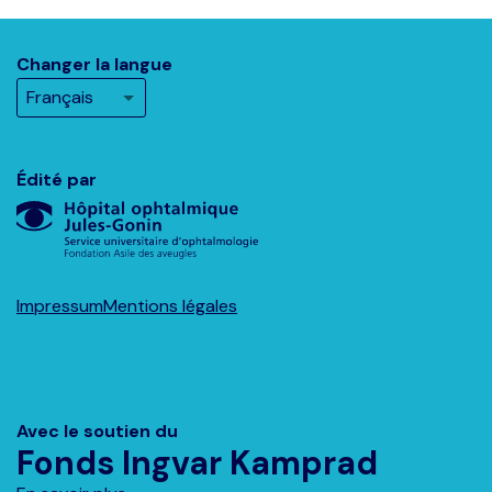
Changer la langue
Édité par
Impressum
Mentions légales
Avec le soutien du
Fonds Ingvar Kamprad