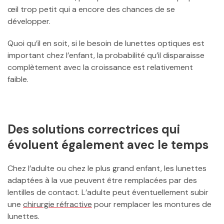
œil trop petit qui a encore des chances de se
développer.
Quoi qu’il en soit, si le besoin de lunettes optiques est
important chez l’enfant, la probabilité qu’il disparaisse
complètement avec la croissance est relativement
faible.
Des solutions correctrices qui
évoluent également avec le temps
Chez l’adulte ou chez le plus grand enfant, les lunettes
adaptées à la vue peuvent être remplacées par des
lentilles de contact. L’adulte peut éventuellement subir
une
chirurgie réfractive
pour remplacer les montures de
lunettes.