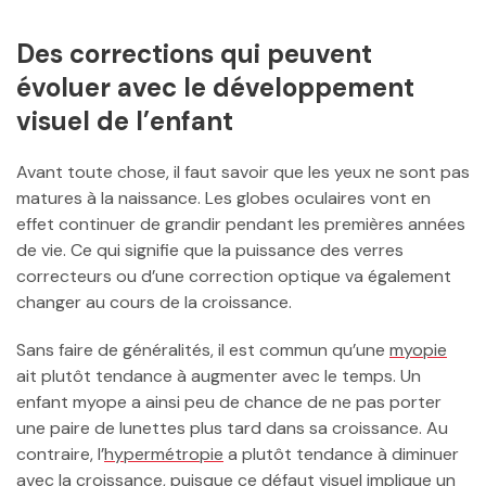
Des corrections qui peuvent
évoluer avec le développement
visuel de l’enfant
Avant toute chose, il faut savoir que les yeux ne sont pas
matures à la naissance. Les globes oculaires vont en
effet continuer de grandir pendant les premières années
de vie. Ce qui signifie que la puissance des verres
correcteurs ou d’une correction optique va également
changer au cours de la croissance.
Sans faire de généralités, il est commun qu’une
myopie
ait plutôt tendance à augmenter avec le temps. Un
enfant myope a ainsi peu de chance de ne pas porter
une paire de lunettes plus tard dans sa croissance. Au
contraire, l’
hypermétropie
a plutôt tendance à diminuer
avec la croissance, puisque ce défaut visuel implique un