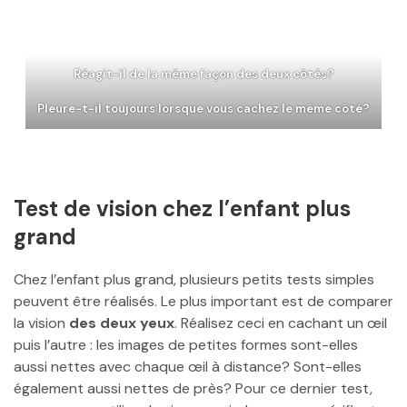
Réagit-il de la même façon des deux côtés?
Pleure-t-il toujours lorsque vous cachez le même côté?
Test de vision chez l’enfant plus
grand
Chez l’enfant plus grand, plusieurs petits tests simples
peuvent être réalisés. Le plus important est de comparer
la vision
des deux yeux
. Réalisez ceci en cachant un œil
puis l’autre : les images de petites formes sont-elles
aussi nettes avec chaque œil à distance? Sont-elles
également aussi nettes de près? Pour ce dernier test,