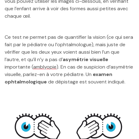
vous pouvez utiliser les images ci-dessous, en vérifiant
que l’enfant arrive à voir des formes aussi petites avec
chaque œil.
Ce test ne permet pas de quantifier la vision (ce qui sera
fait par le pédiatre ou l’ophtalmologue), mais juste de
vérifier que les deux yeux voient aussi bien l’un que
l’autre, et qu’il n’y a pas d’
asymétrie visuelle
importante (
amblyopie
). En cas de suspicion d’asymétrie
visuelle, parlez-en à votre pédiatre. Un
examen
ophtalmologique
de dépistage est souvent indiqué.