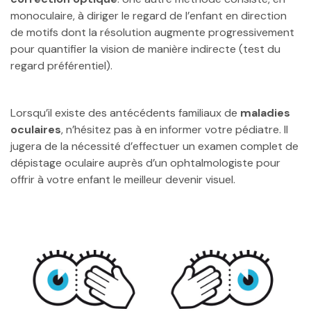
monoculaire, à diriger le regard de l’enfant en direction
de motifs dont la résolution augmente progressivement
pour quantifier la vision de manière indirecte (test du
regard préférentiel).
Lorsqu’il existe des antécédents familiaux de
maladies
oculaires
, n’hésitez pas à en informer votre pédiatre. Il
jugera de la nécessité d’effectuer un examen complet de
dépistage oculaire auprès d’un ophtalmologiste pour
offrir à votre enfant le meilleur devenir visuel.