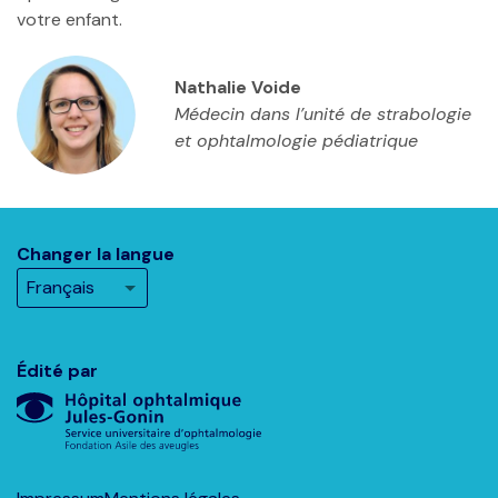
votre enfant.
Nathalie Voide
Médecin dans l’unité de strabologie
et ophtalmologie pédiatrique
Changer la langue
Édité par