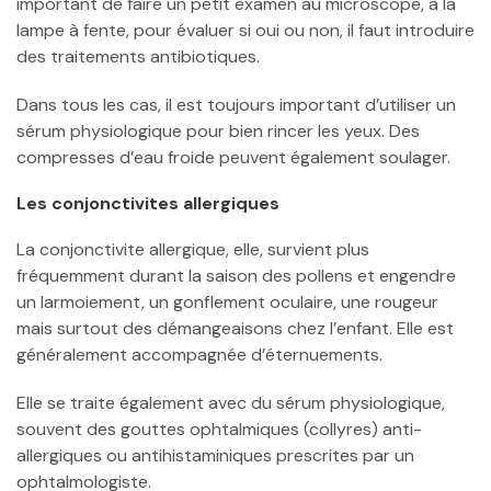
important de faire un petit examen au microscope, à la
lampe à fente, pour évaluer si oui ou non, il faut introduire
des traitements antibiotiques.
Dans tous les cas, il est toujours important d’utiliser un
sérum physiologique pour bien rincer les yeux. Des
compresses d’eau froide peuvent également soulager.
Les conjonctivites allergiques
La conjonctivite allergique, elle, survient plus
fréquemment durant la saison des pollens et engendre
un larmoiement, un gonflement oculaire, une rougeur
mais surtout des démangeaisons chez l’enfant. Elle est
généralement accompagnée d’éternuements.
Elle se traite également avec du sérum physiologique,
souvent des gouttes ophtalmiques (collyres) anti-
allergiques ou antihistaminiques prescrites par un
ophtalmologiste.