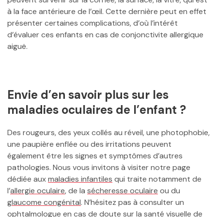
à la face antérieure de l’œil. Cette dernière peut en effet
présenter certaines complications, d’où l’intérêt
d’évaluer ces enfants en cas de conjonctivite allergique
aiguë.
Envie d’en savoir plus sur les
maladies oculaires de l’enfant ?
Des rougeurs, des yeux collés au réveil, une photophobie,
une paupière enflée ou des irritations peuvent
également être les signes et symptômes d’autres
pathologies. Nous vous invitons à visiter notre page
dédiée aux
maladies infantiles
qui traite notamment de
l’
allergie oculaire
, de la
sécheresse oculaire
ou du
glaucome congénital
. N’hésitez pas à consulter un
ophtalmologue en cas de doute sur la santé visuelle de