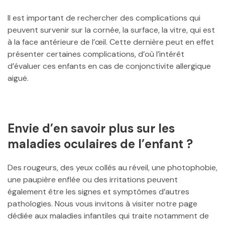
Il est important de rechercher des complications qui
peuvent survenir sur la cornée, la surface, la vitre, qui est
à la face antérieure de l’œil. Cette dernière peut en effet
présenter certaines complications, d’où l’intérêt
d’évaluer ces enfants en cas de conjonctivite allergique
aiguë.
Envie d’en savoir plus sur les
maladies oculaires de l’enfant ?
Des rougeurs, des yeux collés au réveil, une photophobie,
une paupière enflée ou des irritations peuvent
également être les signes et symptômes d’autres
pathologies. Nous vous invitons à visiter notre page
dédiée aux maladies infantiles qui traite notamment de