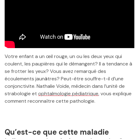
Votre enfant a un œil rouge, un ou les deux yeux qui
coulent, les paupières qui le démangent? Il a tendance à
se frotter les yeux? Vous avez remarqué des
écoulements jaunâtres? Peut-être souffre-t-il d’une
conjonctivite. Nathalie Voide, médecin dans l’unité de
strabologie et
ophtalmologie pédiatrique
, vous explique
comment reconnaître cette pathologie.
Qu’est-ce que cette maladie