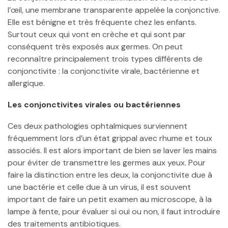
l’œil, une membrane transparente appelée la conjonctive.
Elle est bénigne et très fréquente chez les enfants.
Surtout ceux qui vont en crèche et qui sont par
conséquent très exposés aux germes. On peut
reconnaître principalement trois types différents de
conjonctivite : la conjonctivite virale, bactérienne et
allergique.
Les conjonctivites virales ou bactériennes
Ces deux pathologies ophtalmiques surviennent
fréquemment lors d’un état grippal avec rhume et toux
associés. Il est alors important de bien se laver les mains
pour éviter de transmettre les germes aux yeux. Pour
faire la distinction entre les deux, la conjonctivite due à
une bactérie et celle due à un virus, il est souvent
important de faire un petit examen au microscope, à la
lampe à fente, pour évaluer si oui ou non, il faut introduire
des traitements antibiotiques.