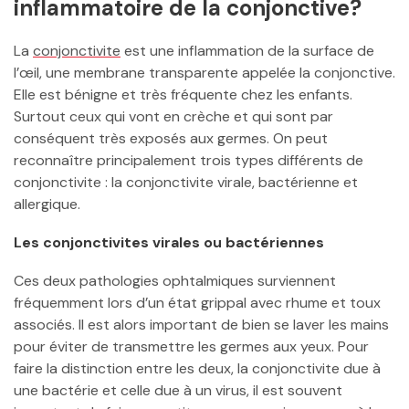
inflammatoire de la conjonctive?
La
conjonctivite
est une inflammation de la surface de
l’œil, une membrane transparente appelée la conjonctive.
Elle est bénigne et très fréquente chez les enfants.
Surtout ceux qui vont en crèche et qui sont par
conséquent très exposés aux germes. On peut
reconnaître principalement trois types différents de
conjonctivite : la conjonctivite virale, bactérienne et
allergique.
Les conjonctivites virales ou bactériennes
Ces deux pathologies ophtalmiques surviennent
fréquemment lors d’un état grippal avec rhume et toux
associés. Il est alors important de bien se laver les mains
pour éviter de transmettre les germes aux yeux. Pour
faire la distinction entre les deux, la conjonctivite due à
une bactérie et celle due à un virus, il est souvent