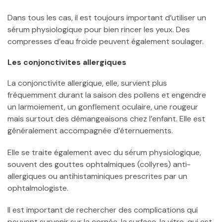
Dans tous les cas, il est toujours important d’utiliser un
sérum physiologique pour bien rincer les yeux. Des
compresses d’eau froide peuvent également soulager.
Les conjonctivites allergiques
La conjonctivite allergique, elle, survient plus
fréquemment durant la saison des pollens et engendre
un larmoiement, un gonflement oculaire, une rougeur
mais surtout des démangeaisons chez l’enfant. Elle est
généralement accompagnée d’éternuements.
Elle se traite également avec du sérum physiologique,
souvent des gouttes ophtalmiques (collyres) anti-
allergiques ou antihistaminiques prescrites par un
ophtalmologiste.
Il est important de rechercher des complications qui
peuvent survenir sur la cornée, la surface, la vitre, qui est