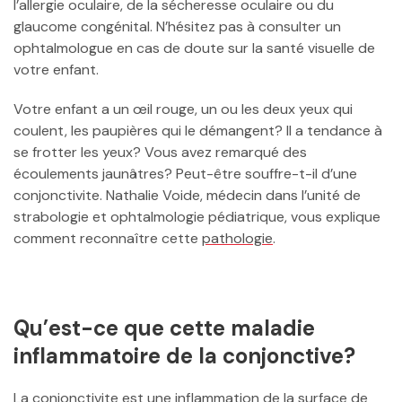
l’allergie oculaire, de la sécheresse oculaire ou du
glaucome congénital. N’hésitez pas à consulter un
ophtalmologue en cas de doute sur la santé visuelle de
votre enfant.
Votre enfant a un œil rouge, un ou les deux yeux qui
coulent, les paupières qui le démangent? Il a tendance à
se frotter les yeux? Vous avez remarqué des
écoulements jaunâtres? Peut-être souffre-t-il d’une
conjonctivite. Nathalie Voide, médecin dans l’unité de
strabologie et ophtalmologie pédiatrique, vous explique
comment reconnaître cette
pathologie
.
Qu’est-ce que cette maladie
inflammatoire de la conjonctive?
La conjonctivite est une inflammation de la surface de