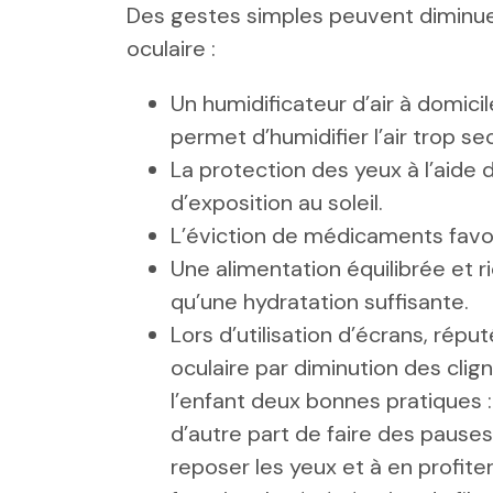
Des gestes simples peuvent diminu
oculaire :
Un humidificateur d’air à domicile
permet d’humidifier l’air trop s
La protection des yeux à l’aide d
d’exposition au soleil.
L’éviction de médicaments favor
Une alimentation équilibrée et r
qu’une hydratation suffisante.
Lors d’utilisation d’écrans, rép
oculaire par diminution des clig
l’enfant deux bonnes pratiques 
d’autre part de faire des pauses
reposer les yeux et à en profite