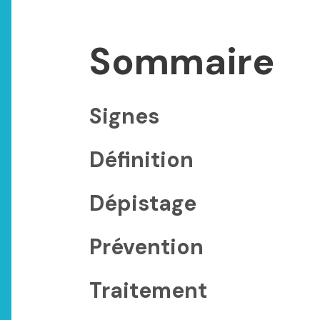
Sommaire
Signes
Définition
Dépistage
Prévention
Traitement