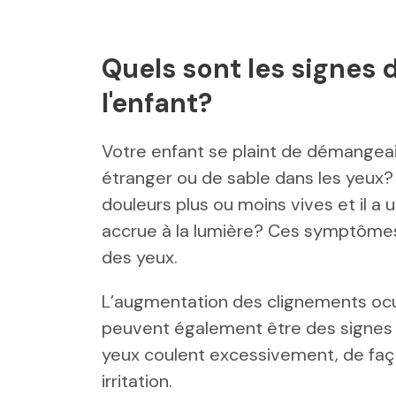
Quels sont les signes 
l'enfant?
Votre enfant se plaint de
démangeais
étranger ou de sable dans les yeux? 
douleurs plus ou moins vives et il a u
accrue à la lumière? Ces symptômes
des yeux.
L’augmentation des clignements ocul
peuvent également être des signes d
yeux coulent excessivement, de faço
irritation.