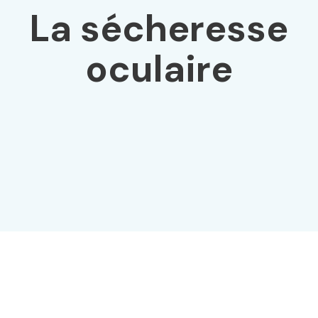
La sécheresse
oculaire