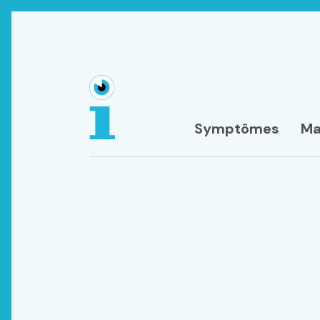
Symptômes
Ma