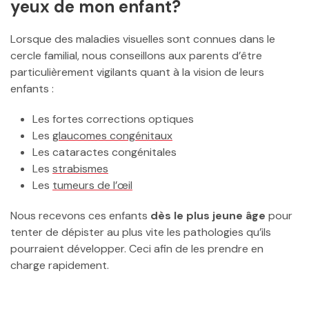
yeux de mon enfant?
Lorsque des maladies visuelles sont connues dans le
cercle familial, nous conseillons aux parents d’être
particulièrement vigilants quant à la vision de leurs
enfants :
Les fortes corrections optiques
Les
glaucomes congénitaux
Les cataractes congénitales
Les
strabismes
Les
tumeurs de l’œil
Nous recevons ces enfants
dès le plus jeune âge
pour
tenter de dépister au plus vite les pathologies qu’ils
pourraient développer. Ceci afin de les prendre en
charge rapidement.