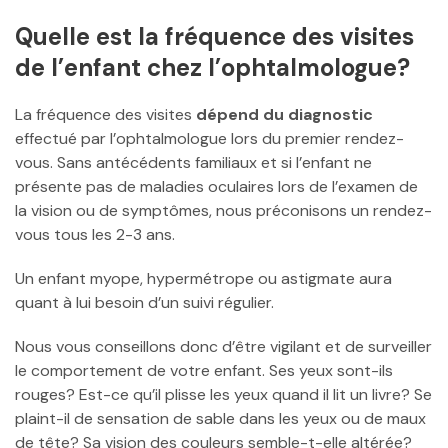
Quelle est la fréquence des visites
de l’enfant chez l’ophtalmologue?
La fréquence des visites
dépend du diagnostic
effectué par l’ophtalmologue lors du premier rendez-
vous. Sans antécédents familiaux et si l’enfant ne
présente pas de maladies oculaires lors de l’examen de
la vision ou de symptômes, nous préconisons un rendez-
vous tous les 2-3 ans.
Un enfant myope, hypermétrope ou astigmate aura
quant à lui besoin d’un suivi régulier.
Nous vous conseillons donc d’être vigilant et de surveiller
le comportement de votre enfant. Ses yeux sont-ils
rouges? Est-ce qu’il plisse les yeux quand il lit un livre? Se
plaint-il de sensation de sable dans les yeux ou de maux
de tête? Sa vision des couleurs semble-t-elle altérée?