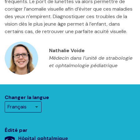
fréquents. Le port de lunettes va alors permettre de
corriger l’anomalie visuelle afin d’éviter que ces maladies
des yeux n’empirent. Diagnostiquer ces troubles de la
vision dès le plus jeune âge permet à l’enfant, dans
certains cas, de retrouver une parfaite acuité visuelle.
Nathalie Voide
Médecin dans l’unité de strabologie
et ophtalmologie pédiatrique
Changer la langue
Édité par