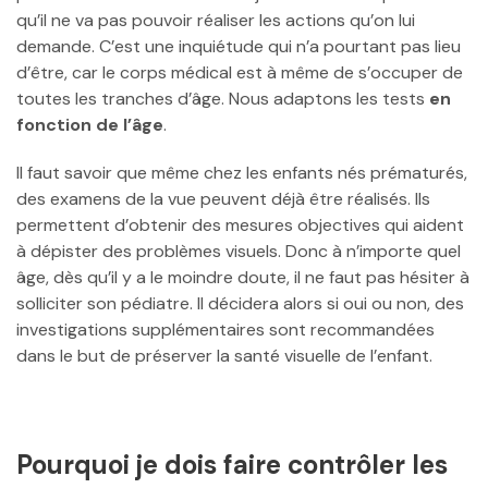
qu’il ne va pas pouvoir réaliser les actions qu’on lui
demande. C’est une inquiétude qui n’a pourtant pas lieu
d’être, car le corps médical est à même de s’occuper de
toutes les tranches d’âge. Nous adaptons les tests
en
fonction de l’âge
.
Il faut savoir que même chez les enfants nés prématurés,
des examens de la vue peuvent déjà être réalisés. Ils
permettent d’obtenir des mesures objectives qui aident
à dépister des problèmes visuels. Donc à n’importe quel
âge, dès qu’il y a le moindre doute, il ne faut pas hésiter à
solliciter son pédiatre. Il décidera alors si oui ou non, des
investigations supplémentaires sont recommandées
dans le but de préserver la santé visuelle de l’enfant.
Pourquoi je dois faire contrôler les