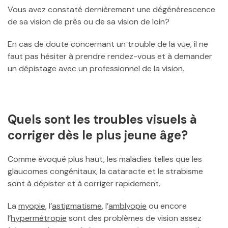
Vous avez constaté dernièrement une dégénérescence
de sa vision de près ou de sa vision de loin?
En cas de doute concernant un trouble de la vue, il ne
faut pas hésiter à prendre rendez-vous et à demander
un dépistage avec un professionnel de la vision.
Quels sont les troubles visuels à
corriger dès le plus jeune âge?
Comme évoqué plus haut, les maladies telles que les
glaucomes congénitaux, la cataracte et le strabisme
sont à dépister et à corriger rapidement.
La
myopie
, l’
astigmatisme
, l’
amblyopie
ou encore
l’
hypermétropie
sont des problèmes de vision assez