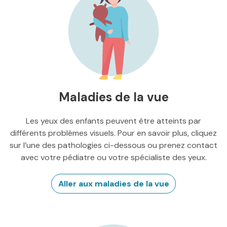
Maladies de la vue
Les yeux des enfants peuvent être atteints par
différents problèmes visuels. Pour en savoir plus, cliquez
sur l’une des pathologies ci-dessous ou prenez contact
avec votre pédiatre ou votre spécialiste des yeux.
Aller aux maladies de la vue