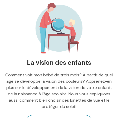
La vision des enfants
Comment voit mon bébé de trois mois? À partir de quel
âge se développe la vision des couleurs? Apprenez-en
plus sur le développement de la vision de votre enfant,
de la naissance à l’âge scolaire. Nous vous expliquons
aussi comment bien choisir des lunettes de vue et le
protéger du soleil.