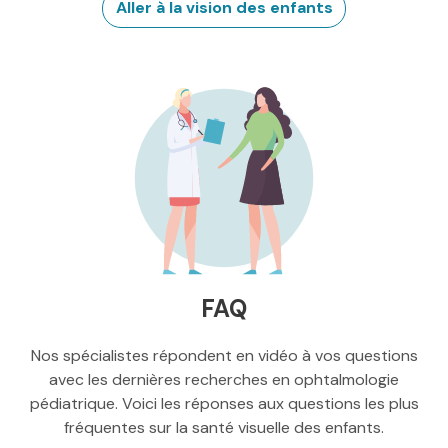
Aller à la vision des enfants
FAQ
Nos spécialistes répondent en vidéo à vos questions
avec les dernières recherches en ophtalmologie
pédiatrique. Voici les réponses aux questions les plus
fréquentes sur la santé visuelle des enfants.