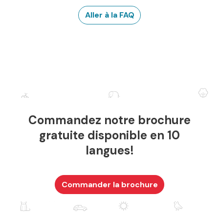
Aller à la FAQ
Commandez notre brochure
gratuite disponible en 10
langues!
Commander la brochure