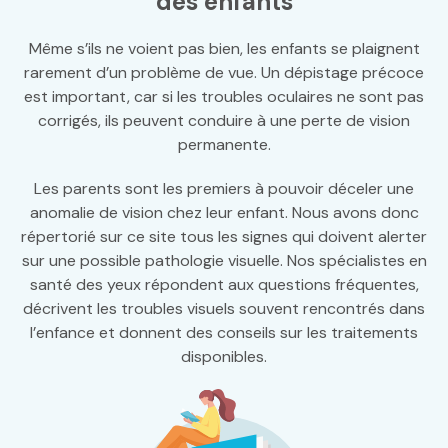
des enfants
Même s’ils ne voient pas bien, les enfants se plaignent
rarement d’un problème de vue. Un dépistage précoce
est important, car si les troubles oculaires ne sont pas
corrigés, ils peuvent conduire à une perte de vision
permanente.
Les parents sont les premiers à pouvoir déceler une
anomalie de vision chez leur enfant. Nous avons donc
répertorié sur ce site tous les signes qui doivent alerter
sur une possible pathologie visuelle. Nos spécialistes en
santé des yeux répondent aux questions fréquentes,
décrivent les troubles visuels souvent rencontrés dans
l’enfance et donnent des conseils sur les traitements
disponibles.