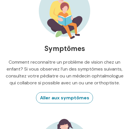
Symptômes
Comment reconnaître un problème de vision chez un
enfant? Si vous observez l’un des symptômes suivants,
consultez votre pédiatre ou un médecin ophtalmologue
qui collabore si possible avec un ou une orthoptiste.
Aller aux symptômes