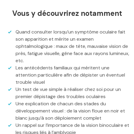
Vous y découvrirez notamment
Quand consulter lorsqu’un symptôme oculaire fait
son apparition et mérite un examen
ophtalmologique : maux de tête, mauvaise vision de
près, fatigue visuelle, gêne face aux rayons lumineux,
etc.
Les antécédents familiaux qui méritent une
attention particulière afin de dépister un éventuel
trouble visuel
Un test de vue simple à réaliser chez soi pour un
premier dépistage des troubles oculaires
Une explication de chacun des stades du
développement visuel : de la vision floue en noir et
blanc jusqu’à son déploiement complet
Un rappel sur l’importance de la vision binoculaire et
les risques liés à l’amblyopie