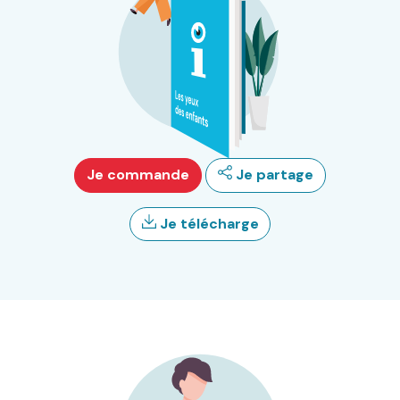
Je commande
Je partage
Je télécharge