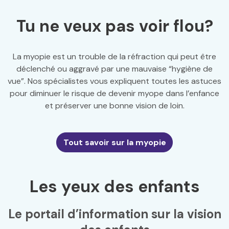
Tu ne veux pas voir flou?
La myopie est un trouble de la réfraction qui peut être
déclenché ou aggravé par une mauvaise “hygiène de
vue”. Nos spécialistes vous expliquent toutes les astuces
pour diminuer le risque de devenir myope dans l’enfance
et préserver une bonne vision de loin.
Tout savoir sur la myopie
Les yeux des enfants
Le portail d’information sur la vision