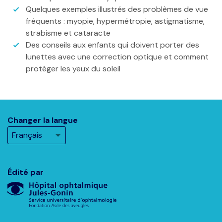
Quelques exemples illustrés des problèmes de vue
fréquents : myopie, hypermétropie, astigmatisme,
strabisme et cataracte
Des conseils aux enfants qui doivent porter des
lunettes avec une correction optique et comment
protéger les yeux du soleil
Changer la langue
Édité par