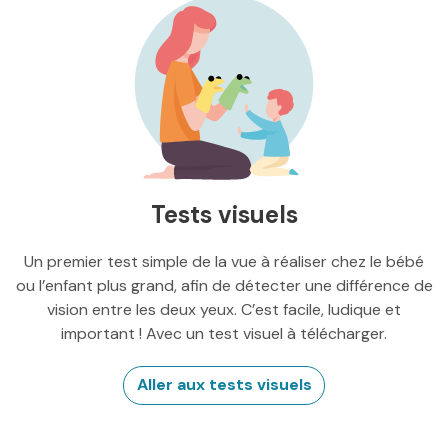
Tests visuels
Un premier test simple de la vue à réaliser chez le bébé
ou l’enfant plus grand, afin de détecter une différence de
vision entre les deux yeux. C’est facile, ludique et
important ! Avec un test visuel à télécharger.
Aller aux tests visuels